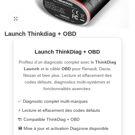
Click to enlarge
Launch Thinkdiag + OBD
Launch ThinkDiag + OBD
Profitez d’un diagnostic complet avec le
ThinkDiag
Launch
et le câble
OBD
pour Renault, Dacia,
Nissan et bien plus. Lecture et effacement des
codes défauts, diagnostics multi-systèmes et
fonctionnalités avancées.
✅ Diagnostic complet multi-marques
⚡ Lecture et effacement des codes défauts
🔌 Compatible ThinkDiag + OBD
💾 Mise à jour et activation Diagzone disponible