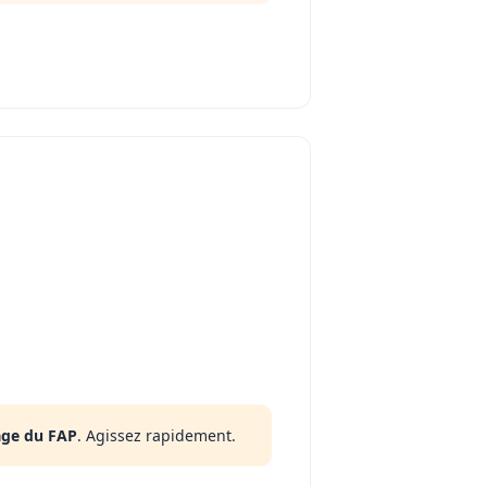
age du FAP
. Agissez rapidement.