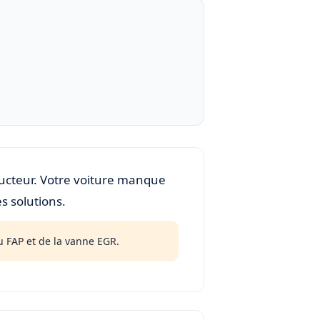
ducteur. Votre voiture manque
s solutions.
 FAP et de la vanne EGR.