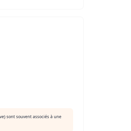
ve) sont souvent associés à une