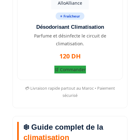
⭐ Fraîcheur
Désodorisant Climatisation
Parfume et désinfecte le circuit de
climatisation.
120 DH
🛒 Commander
💳 Livraison rapide partout au Maroc • Paiement
sécurisé
❄️ Guide complet de la
climatisation