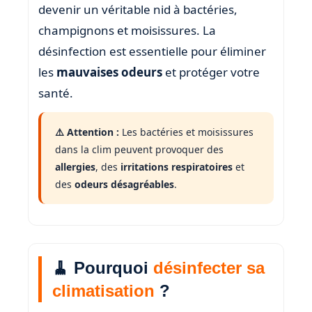
devenir un véritable nid à bactéries,
champignons et moisissures. La
désinfection est essentielle pour éliminer
les
mauvaises odeurs
et protéger votre
santé.
⚠️ Attention :
Les bactéries et moisissures
dans la clim peuvent provoquer des
allergies
, des
irritations respiratoires
et
des
odeurs désagréables
.
🧹 Pourquoi
désinfecter sa
climatisation
?