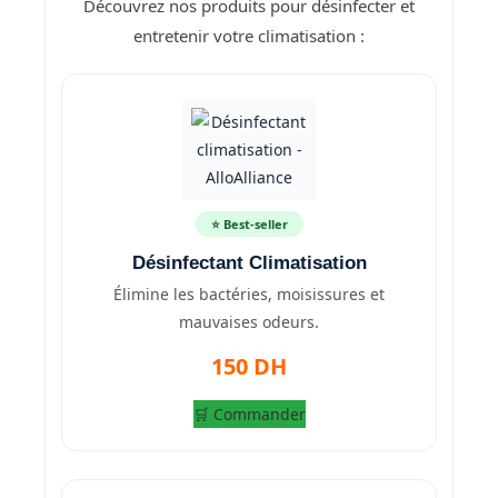
Découvrez nos produits pour désinfecter et
entretenir votre climatisation :
⭐ Best-seller
Désinfectant Climatisation
Élimine les bactéries, moisissures et
mauvaises odeurs.
150 DH
🛒 Commander