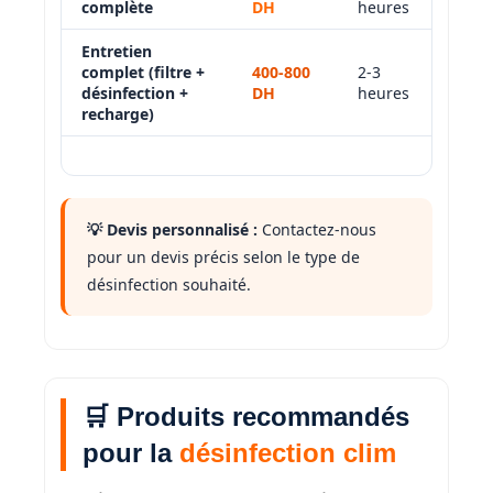
complète
DH
heures
Entretien
complet (filtre +
400-800
2-3
désinfection +
DH
heures
recharge)
💡 Devis personnalisé :
Contactez-nous
pour un devis précis selon le type de
désinfection souhaité.
🛒 Produits recommandés
pour la
désinfection clim