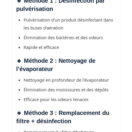
🔹 Méthode 1 : Désinfection par
pulvérisation
Pulvérisation d'un produit désinfectant dans
les buses d'aération
Élimination des bactéries et des odeurs
Rapide et efficace
🔹 Méthode 2 : Nettoyage de
l'évaporateur
Nettoyage en profondeur de l'évaporateur
Élimination des moisissures et des dépôts
Efficace pour les odeurs tenaces
🔹 Méthode 3 : Remplacement du
filtre + désinfection