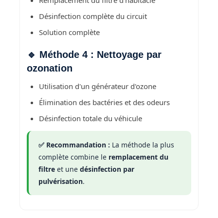
Remplacement du filtre d'habitacle
Désinfection complète du circuit
Solution complète
🔹 Méthode 4 : Nettoyage par
ozonation
Utilisation d'un générateur d'ozone
Élimination des bactéries et des odeurs
Désinfection totale du véhicule
✅ Recommandation :
La méthode la plus
complète combine le
remplacement du
filtre
et une
désinfection par
pulvérisation
.