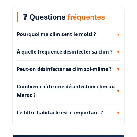
❓ Questions
fréquentes
Pourquoi ma clim sent le moisi ?
À quelle fréquence désinfecter sa clim ?
Peut-on désinfecter sa clim soi-même ?
Combien coûte une désinfection clim au
Maroc ?
Le filtre habitacle est-il important ?