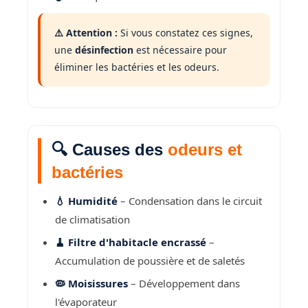
⚠️ Attention :
Si vous constatez ces signes,
une
désinfection
est nécessaire pour
éliminer les bactéries et les odeurs.
🔍 Causes des
odeurs et
bactéries
💧 Humidité
– Condensation dans le circuit
de climatisation
🧹 Filtre d'habitacle encrassé
–
Accumulation de poussière et de saletés
🦠 Moisissures
– Développement dans
l'évaporateur