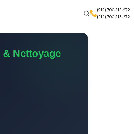
(212) 700-118-272
(212) 700-118-272
 & Nettoyage