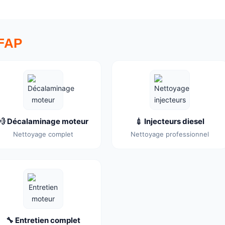
 FAP
💨 Décalaminage moteur
💉 Injecteurs diesel
Nettoyage complet
Nettoyage professionnel
🔧 Entretien complet