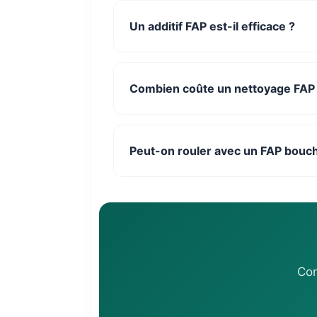
Un additif FAP est-il efficace ?
Combien coûte un nettoyage FAP
Peut-on rouler avec un FAP bouc
Con