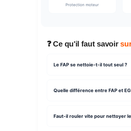
Protection moteur
❓ Ce qu'il faut savoir
su
Le FAP se nettoie-t-il tout seul ?
Quelle différence entre FAP et EG
Faut-il rouler vite pour nettoyer l