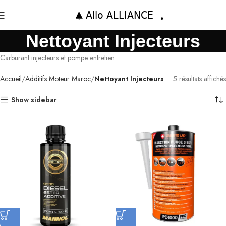
Nettoyant Injecteurs
Carburant injecteurs et pompe entretien
Accueil
Additifs Moteur Maroc
Nettoyant Injecteurs
5 résultats affichés
Show sidebar