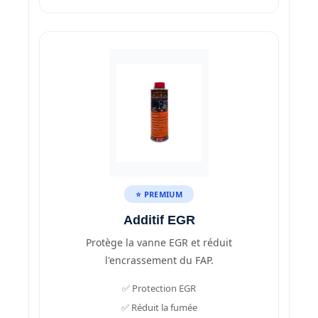
⭐ PREMIUM
Additif EGR
Protège la vanne EGR et réduit
l'encrassement du FAP.
✅ Protection EGR
✅ Réduit la fumée