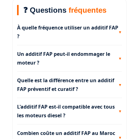
❓ Questions
fréquentes
À quelle fréquence utiliser un additif FAP
?
Un additif FAP peut-il endommager le
moteur ?
Quelle est la différence entre un additif
FAP préventif et curatif ?
L'additif FAP est-il compatible avec tous
les moteurs diesel ?
Combien coûte un additif FAP au Maroc