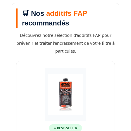
🛒 Nos
additifs FAP
recommandés
Découvrez notre sélection d'additifs FAP pour
prévenir et traiter l'encrassement de votre filtre à
particules.
⭐ BEST-SELLER