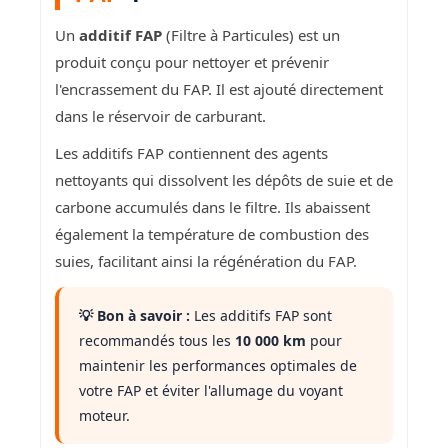
Un
additif FAP
(Filtre à Particules) est un
produit conçu pour nettoyer et prévenir
l'encrassement du FAP. Il est ajouté directement
dans le réservoir de carburant.
Les additifs FAP contiennent des agents
nettoyants qui dissolvent les dépôts de suie et de
carbone accumulés dans le filtre. Ils abaissent
également la température de combustion des
suies, facilitant ainsi la régénération du FAP.
💡 Bon à savoir :
Les additifs FAP sont
recommandés tous les
10 000 km
pour
maintenir les performances optimales de
votre FAP et éviter l'allumage du voyant
moteur.