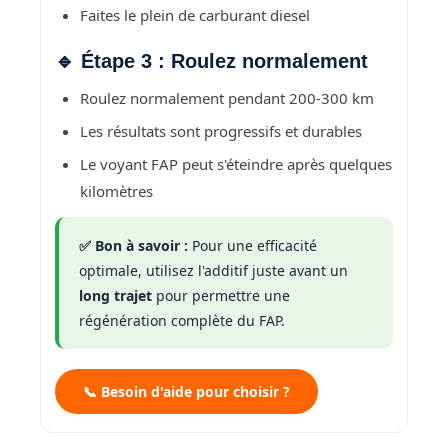
Faites le plein de carburant diesel
🔹 Étape 3 : Roulez normalement
Roulez normalement pendant 200-300 km
Les résultats sont progressifs et durables
Le voyant FAP peut s'éteindre après quelques
kilomètres
✅ Bon à savoir :
Pour une efficacité
optimale, utilisez l'additif juste avant un
long trajet
pour permettre une
régénération complète du FAP.
📞 Besoin d'aide pour choisir ?