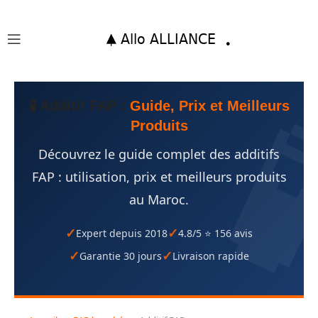
🧪 Additif FAP :
Guide, Prix et Meilleurs
Produits
Découvrez le guide complet des additifs
FAP : utilisation, prix et meilleurs produits
au Maroc.
Expert depuis 2018
4.8/5 ⭐ 156 avis
Garantie 30 jours
Livraison rapide