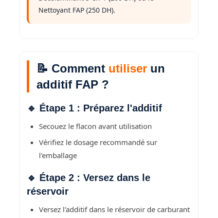
Nettoyant FAP (250 DH).
📝 Comment
utiliser
un
additif FAP ?
🔹 Étape 1 : Préparez l'additif
Secouez le flacon avant utilisation
Vérifiez le dosage recommandé sur
l'emballage
🔹 Étape 2 : Versez dans le
réservoir
Versez l'additif dans le réservoir de carburant