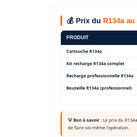
💰 Prix du
R134a au
PRODUIT
Cartouche R134a
Kit recharge R134a complet
Recharge professionnelle R134a
Bouteille R134a (professionnel)
💡 Bon à savoir :
Le prix du R134a
de faire soi-même l'opération.