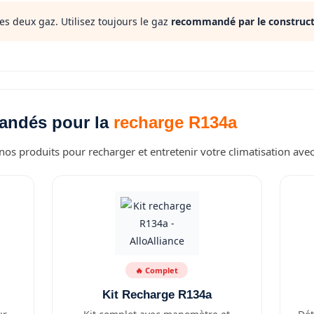
s deux gaz. Utilisez toujours le gaz
recommandé par le construc
andés pour la
recharge R134a
os produits pour recharger et entretenir votre climatisation ave
🔥 Complet
Kit Recharge R134a