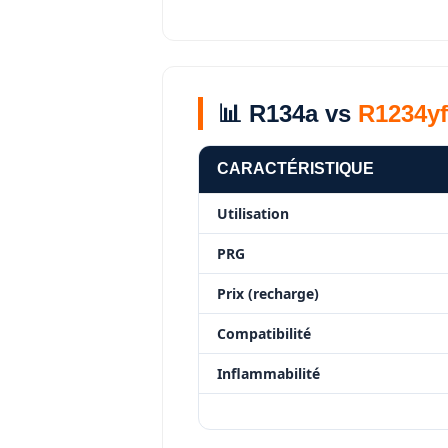
📊 R134a vs
R1234yf
CARACTÉRISTIQUE
Utilisation
PRG
Prix (recharge)
Compatibilité
Inflammabilité