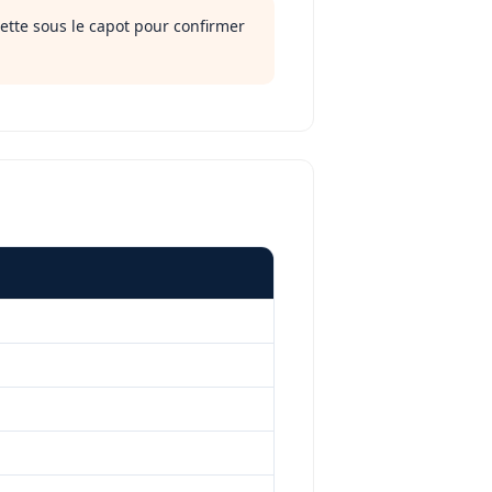
uette sous le capot pour confirmer