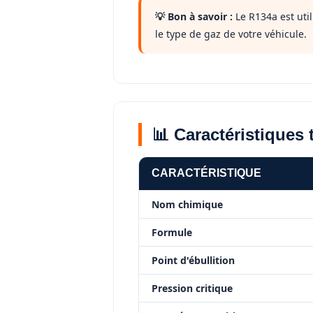
💡 Bon à savoir :
Le R134a est uti
le type de gaz de votre véhicule.
📊 Caractéristiques
CARACTÉRISTIQUE
Nom chimique
Formule
Point d'ébullition
Pression critique