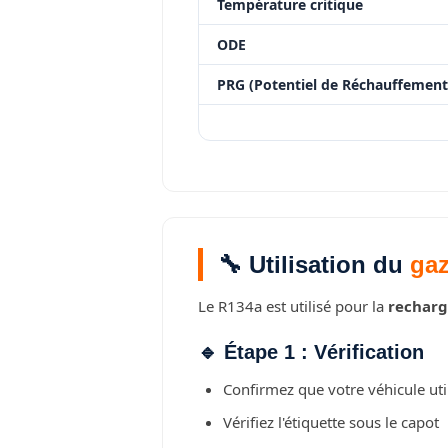
Température critique
ODE
PRG (Potentiel de Réchauffement
🔧 Utilisation du
ga
Le R134a est utilisé pour la
recharg
🔹 Étape 1 : Vérification
Confirmez que votre véhicule uti
Vérifiez l'étiquette sous le capot