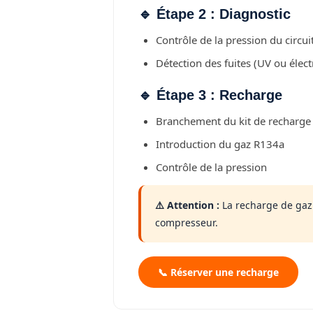
🔹 Étape 2 : Diagnostic
Contrôle de la pression du circui
Détection des fuites (UV ou élec
🔹 Étape 3 : Recharge
Branchement du kit de recharge
Introduction du gaz R134a
Contrôle de la pression
⚠️ Attention :
La recharge de gaz 
compresseur.
📞 Réserver une recharge