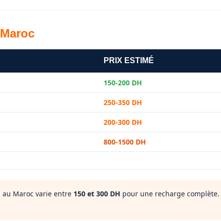
 Maroc
PRIX ESTIMÉ
150-200 DH
250-350 DH
200-300 DH
800-1500 DH
 au Maroc varie entre
150 et 300 DH
pour une recharge complète. 