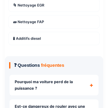
🌀 Nettoyage EGR
🧱 Nettoyage FAP
🧪 Additifs diesel
❓ Questions
fréquentes
Pourquoi ma voiture perd de la
puissance ?
Est-ce dangereux de rouler avec une