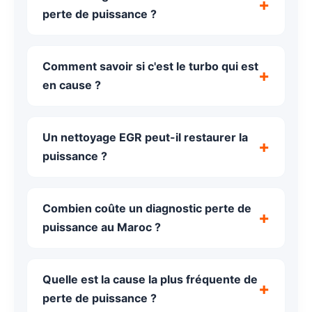
perte de puissance ?
Comment savoir si c'est le turbo qui est
en cause ?
Un nettoyage EGR peut-il restaurer la
puissance ?
Combien coûte un diagnostic perte de
puissance au Maroc ?
Quelle est la cause la plus fréquente de
perte de puissance ?