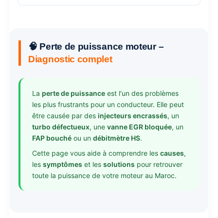
🧠 Perte de puissance moteur –
Diagnostic complet
La
perte de puissance
est l'un des problèmes
les plus frustrants pour un conducteur. Elle peut
être causée par des
injecteurs encrassés
, un
turbo défectueux
, une
vanne EGR bloquée
, un
FAP bouché
ou un
débitmètre HS
.
Cette page vous aide à comprendre les
causes
,
les
symptômes
et les
solutions
pour retrouver
toute la puissance de votre moteur au Maroc.