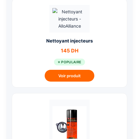
Nettoyant injecteurs
145 DH
⭐ POPULAIRE
Voir produit