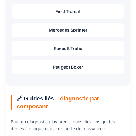
Ford Transit
Mercedes Sprinter
Renault Trafic
Peugeot Boxer
🔗 Guides liés –
diagnostic par
composant
Pour un diagnostic plus précis, consultez nos guides
dédiés à chaque cause de perte de puissance :