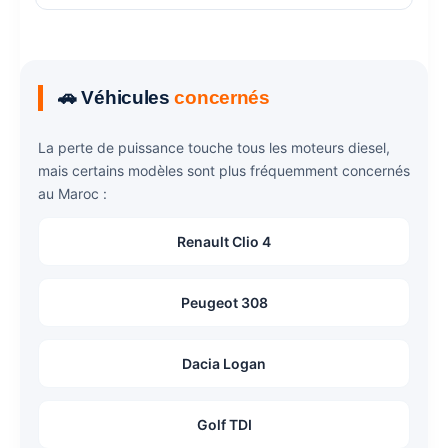
🚗 Véhicules
concernés
La perte de puissance touche tous les moteurs diesel,
mais certains modèles sont plus fréquemment concernés
au Maroc :
Renault Clio 4
Peugeot 308
Dacia Logan
Golf TDI