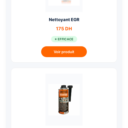
Nettoyant EGR
175 DH
⭐ EFFICACE
Voir produit