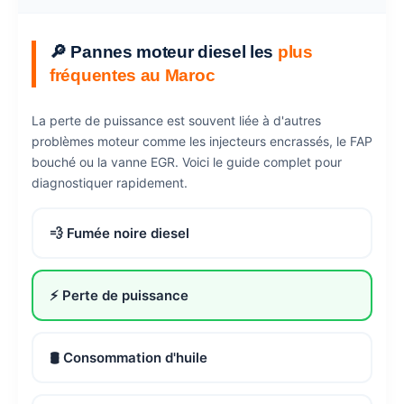
🔎 Pannes moteur diesel les
plus
fréquentes au Maroc
La perte de puissance est souvent liée à d'autres
problèmes moteur comme les injecteurs encrassés, le FAP
bouché ou la vanne EGR. Voici le guide complet pour
diagnostiquer rapidement.
💨 Fumée noire diesel
⚡ Perte de puissance
🛢️ Consommation d'huile