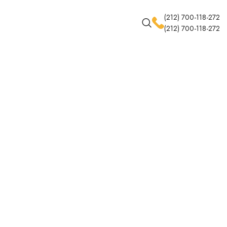
(212) 700-118-272
(212) 700-118-272