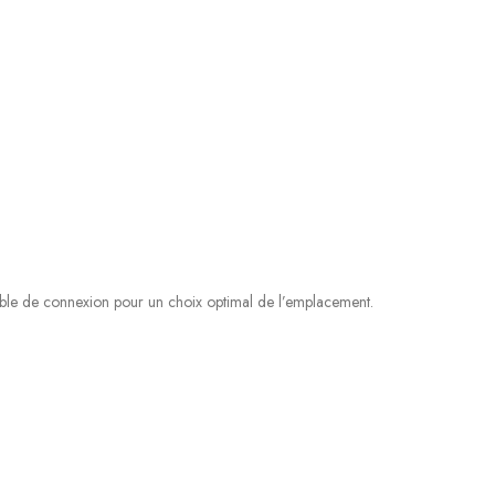
âble de connexion pour un choix optimal de l’emplacement.