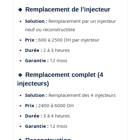
🔸 Remplacement de l'injecteur
Solution :
Remplacement par un injecteur
neuf ou reconstructible
Prix :
600 à 2500 DH par injecteur
Durée :
2 à 3 heures
Garantie :
12 mois
🔹 Remplacement complet (4
injecteurs)
Solution :
Remplacement des 4 injecteurs
Prix :
2400 à 6000 DH
Durée :
3 à 4 heures
Garantie :
12 mois