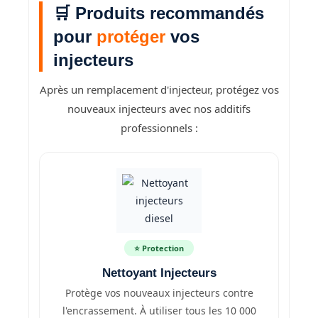
🛒 Produits recommandés
pour
protéger
vos
injecteurs
Après un remplacement d'injecteur, protégez vos
nouveaux injecteurs avec nos additifs
professionnels :
⭐ Protection
Nettoyant Injecteurs
Protège vos nouveaux injecteurs contre
l'encrassement. À utiliser tous les 10 000