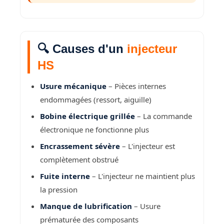
🔍 Causes d'un
injecteur
HS
Usure mécanique
– Pièces internes
endommagées (ressort, aiguille)
Bobine électrique grillée
– La commande
électronique ne fonctionne plus
Encrassement sévère
– L'injecteur est
complètement obstrué
Fuite interne
– L'injecteur ne maintient plus
la pression
Manque de lubrification
– Usure
prématurée des composants