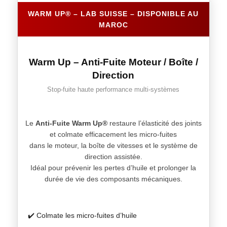
WARM UP® – LAB SUISSE – DISPONIBLE AU
MAROC
Warm Up – Anti-Fuite Moteur / Boîte /
Direction
Stop-fuite haute performance multi-systèmes
Le
Anti-Fuite Warm Up®
restaure l’élasticité des joints
et colmate efficacement les micro-fuites
dans le moteur, la boîte de vitesses et le système de
direction assistée.
Idéal pour prévenir les pertes d’huile et prolonger la
durée de vie des composants mécaniques.
✔️ Colmate les micro-fuites d’huile