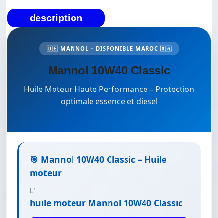
description
🇩🇪 MANNOL – DISPONIBLE MAROC 🇲🇦
Mannol 10W40 Classic
Huile Moteur Haute Performance – Protection
optimale essence et diesel
🎯 Mannol 10W40 Classic – Huile
moteur
L'
huile moteur Mannol 10W40 Classic