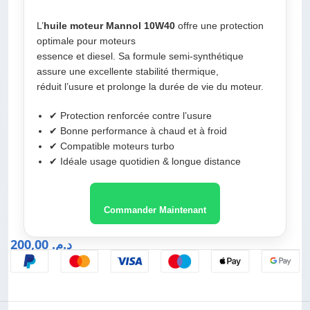
L’
huile moteur Mannol 10W40
offre une protection
optimale pour moteurs
essence et diesel. Sa formule semi-synthétique
assure une excellente stabilité thermique,
réduit l’usure et prolonge la durée de vie du moteur.
✔ Protection renforcée contre l’usure
✔ Bonne performance à chaud et à froid
✔ Compatible moteurs turbo
✔ Idéale usage quotidien & longue distance
Commander Maintenant
200,00
د.م.