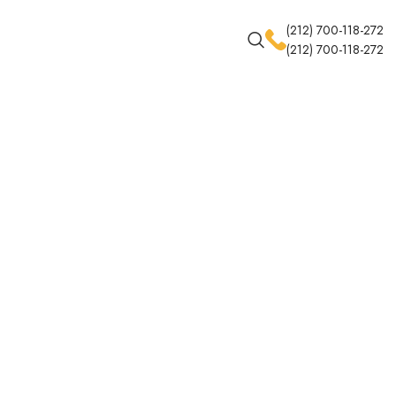
(212) 700-118-272
(212) 700-118-272