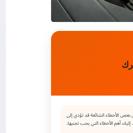
 بعض الأخطاء الشائعة قد تؤدي إلى
ليك أهم الأخطاء التي يجب تجنبها.