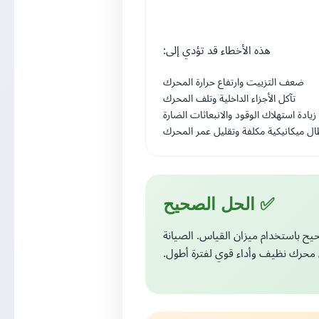
هذه الأخطاء قد تؤدي إلى:
ضعف التزييت وارتفاع حرارة المحرك
تآكل الأجزاء الداخلية وتلف المحرك
زيادة استهلاك الوقود والانبعاثات الضارة
ال ميكانيكية مكلفة وتقليل عمر المحرك
✅ الحل الصحيح
حيح باستخدام ميزان القياس. الصيانة
محرك نظيف وأداء قوي لفترة أطول.