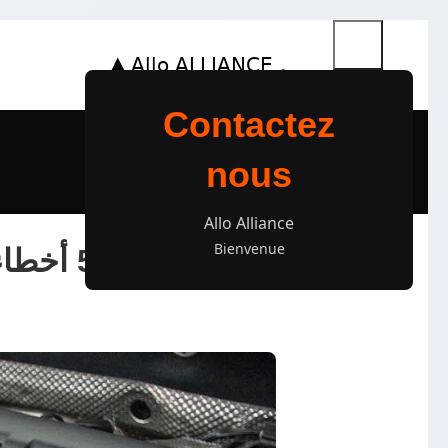
Contactez
nous
Allo Alliance
Bienvenue
5 أخطاء يجب تجنبها تمامًا عند تغيير زيت المحرك