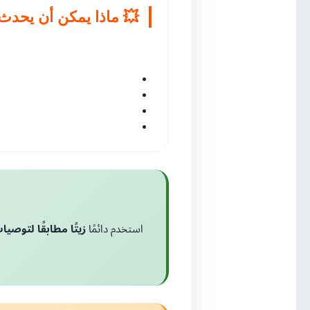
 ماذا يمكن أن يحدث؟
صيات الشركة المصنعة
استخدم دائمًا