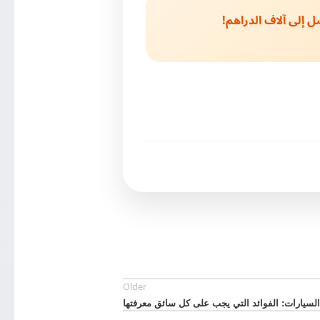
إلى آلاف الدراهم!
Older
لسيارات: الفوائد التي يجب على كل سائق معرفتها