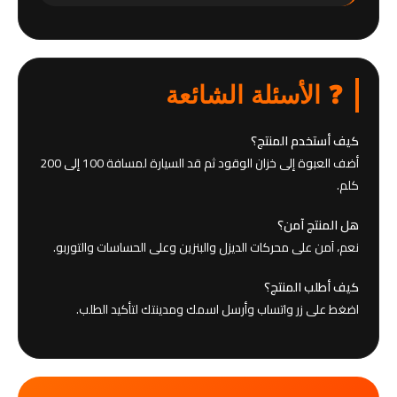
❓ الأسئلة الشائعة
كيف أستخدم المنتج؟
أضف العبوة إلى خزان الوقود ثم قد السيارة لمسافة 100 إلى 200
كلم.
هل المنتج آمن؟
نعم، آمن على محركات الديزل والبنزين وعلى الحساسات والتوربو.
كيف أطلب المنتج؟
اضغط على زر واتساب وأرسل اسمك ومدينتك لتأكيد الطلب.