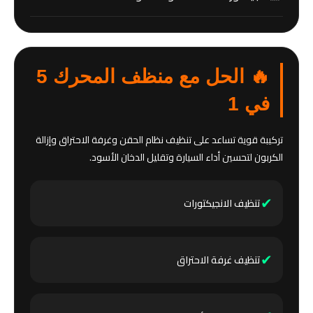
🔥 الحل مع منظف المحرك 5
في 1
تركيبة قوية تساعد على تنظيف نظام الحقن وغرفة الاحتراق وإزالة
الكربون لتحسين أداء السيارة وتقليل الدخان الأسود.
✔
تنظيف الانجيكتورات
✔
تنظيف غرفة الاحتراق