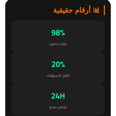
📊 أرقام حقيقية
98%
عملاء راضون
20%
تقليل الاستهلاك
24H
توصيل سريع