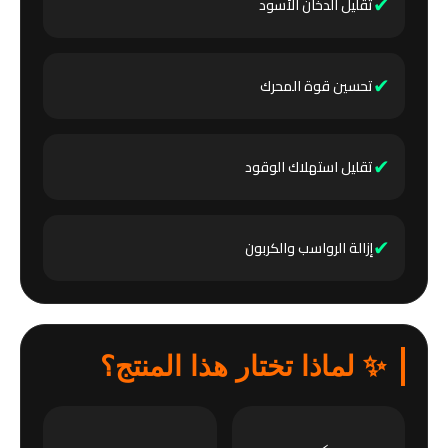
✔
تقليل الدخان الأسود
✔
تحسين قوة المحرك
✔
تقليل استهلاك الوقود
✔
إزالة الرواسب والكربون
✨ لماذا تختار هذا المنتج؟